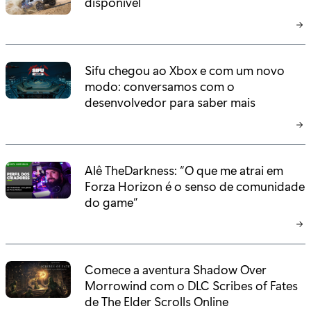
disponível
Sifu chegou ao Xbox e com um novo
modo: conversamos com o
desenvolvedor para saber mais
Alê TheDarkness: “O que me atrai em
Forza Horizon é o senso de comunidade
do game”
Comece a aventura Shadow Over
Morrowind com o DLC Scribes of Fates
de The Elder Scrolls Online