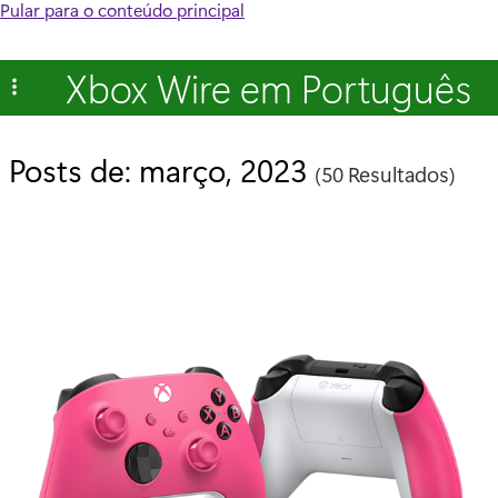
Pular para o conteúdo principal
Xbox Wire em Português
Posts de: março, 2023
(50 Resultados)