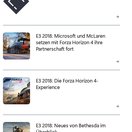
E3 2018: Microsoft und McLaren
setzen mit Forza Horizon 4 ihre
Partnerschaft fort
E3 2018: Die Forza Horizon 4-
Experience
E3 2018: Neues von Bethesda im
Überblick