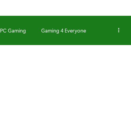
PC Gaming
Gaming 4 Everyone