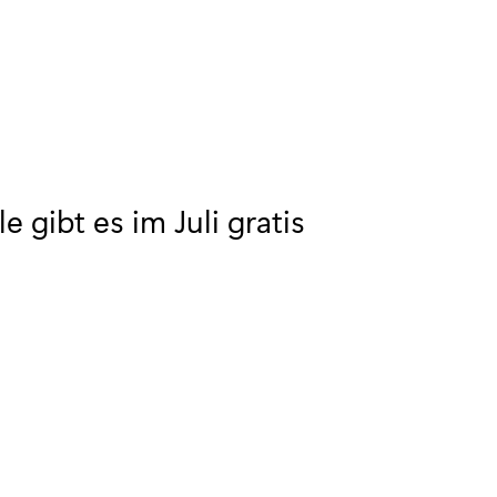
 gibt es im Juli gratis