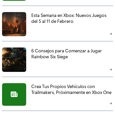
:
Esta Semana en Xbox: Nuevos Juegos
del 5 al 11 de Febrero
6 Consejos para Comenzar a Jugar
Rainbow Six Siege
Crea Tus Propios Vehículos con
Trailmakers, Próximamente en Xbox One