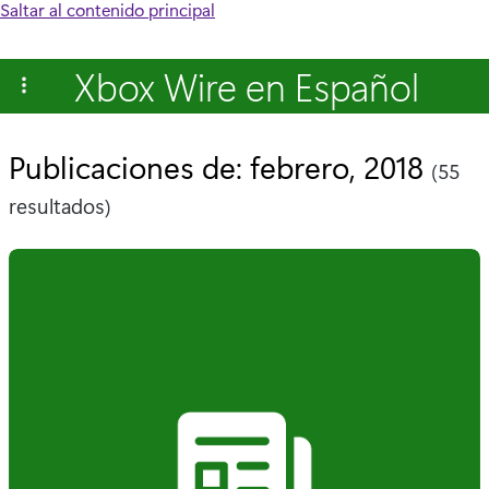
Saltar al contenido principal
Xbox Wire en Español
Publicaciones de: febrero, 2018
(55
resultados)