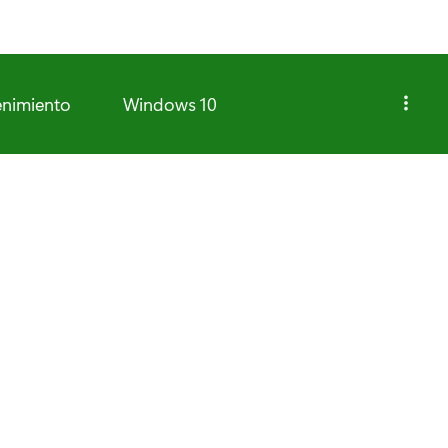
enimiento
Windows 10