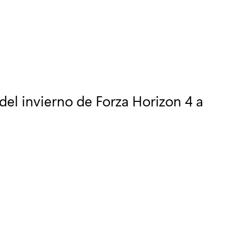
del invierno de Forza Horizon 4 a