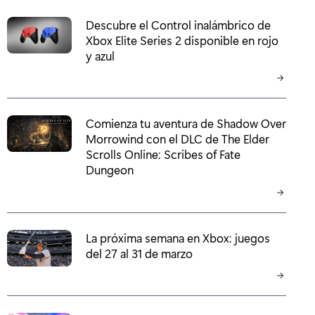
Descubre el Control inalámbrico de
Xbox Elite Series 2 disponible en rojo
y azul
Comienza tu aventura de Shadow Over
Morrowind con el DLC de The Elder
Scrolls Online: Scribes of Fate
Dungeon
La próxima semana en Xbox: juegos
del 27 al 31 de marzo