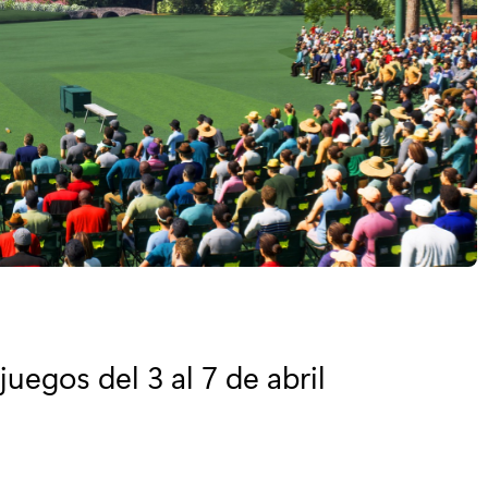
uegos del 3 al 7 de abril