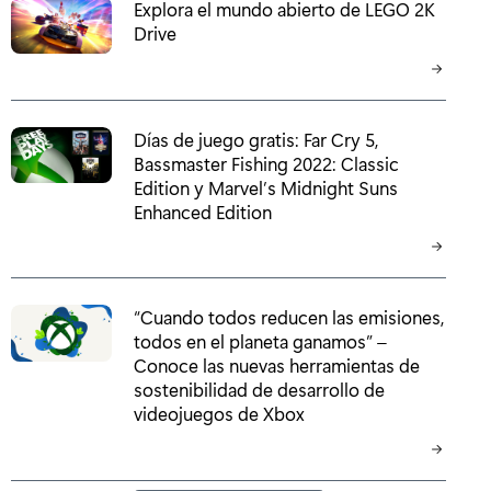
Explora el mundo abierto de LEGO 2K
Drive
Días de juego gratis: Far Cry 5,
Bassmaster Fishing 2022: Classic
Edition y Marvel’s Midnight Suns
Enhanced Edition
“Cuando todos reducen las emisiones,
todos en el planeta ganamos” –
Conoce las nuevas herramientas de
sostenibilidad de desarrollo de
videojuegos de Xbox