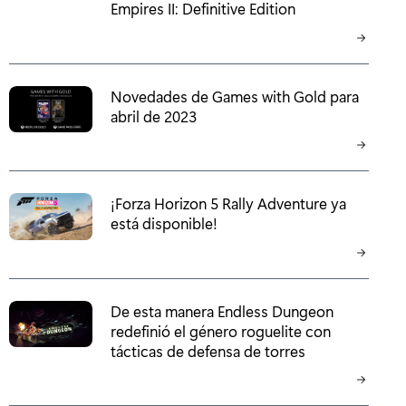
Empires II: Definitive Edition
Novedades de Games with Gold para
abril de 2023
¡Forza Horizon 5 Rally Adventure ya
está disponible!
De esta manera Endless Dungeon
redefinió el género roguelite con
tácticas de defensa de torres