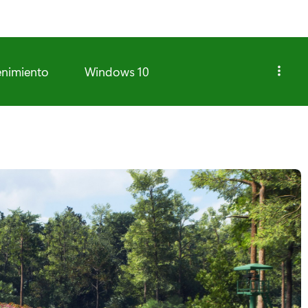
enimiento
Windows 10