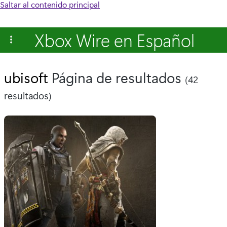
Saltar al contenido principal
Xbox Wire en Español
ubisoft
Página de resultados
(42
resultados)