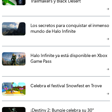
Trailmakers y Black Desert
Los secretos para conquistar el inmenso
mundo de Halo Infinite
Halo Infinite ya está disponible en Xbox
Game Pass
Celebra el festival Snowfest en Trove
¡Destiny 2: Bungie celebra su 30°