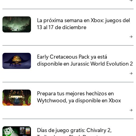
La próxima semana en Xbox: juegos del
13 al 17 de diciembre
Early Cretaceous Pack ya está
disponible en Jurassic World Evolution 2
Prepara tus mejores hechizos en
Wytchwood, ya disponible en Xbox
Días de juego gratis: Chivalry 2,