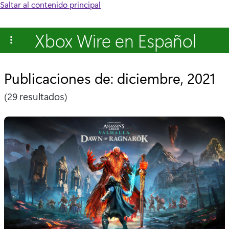
Saltar al contenido principal
Xbox Wire en Español
Publicaciones de: diciembre, 2021
(29 resultados)