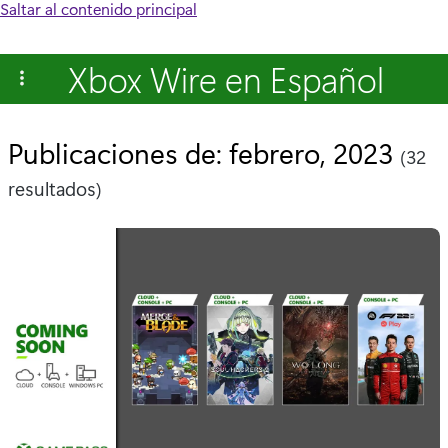
Saltar al contenido principal
Xbox Wire en Español
Publicaciones de: febrero, 2023
(32
resultados)