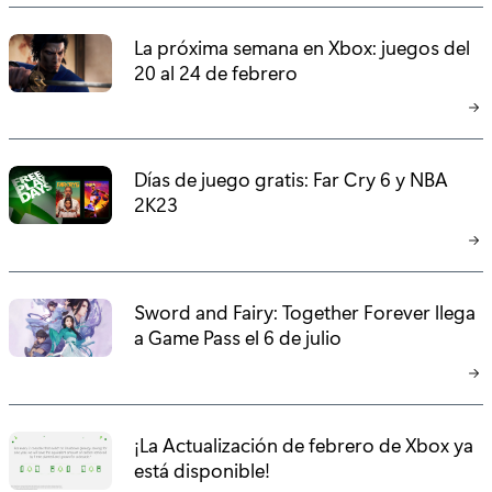
La próxima semana en Xbox: juegos del
20 al 24 de febrero
Días de juego gratis: Far Cry 6 y NBA
2K23
Sword and Fairy: Together Forever llega
a Game Pass el 6 de julio
¡La Actualización de febrero de Xbox ya
está disponible!