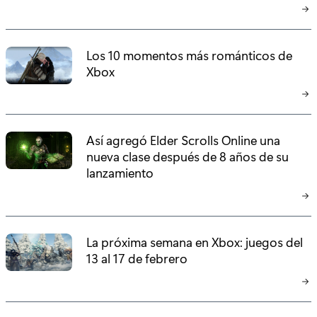
Los 10 momentos más románticos de
Xbox
Así agregó Elder Scrolls Online una
nueva clase después de 8 años de su
lanzamiento
La próxima semana en Xbox: juegos del
13 al 17 de febrero