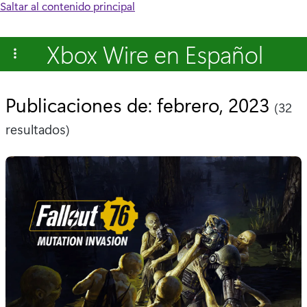
Saltar al contenido principal
Xbox Wire en Español
Publicaciones de: febrero, 2023
(32
resultados)