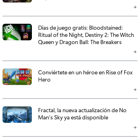
Días de juego gratis: Bloodstained:
Ritual of the Night, Destiny 2: The Witch
Queen y Dragon Ball: The Breakers
Conviértete en un héroe en Rise of Fox
Hero
Fractal, la nueva actualización de No
Man’s Sky ya está disponible