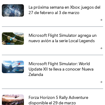
La próxima semana en Xbox: juegos del
27 de febrero al 3 de marzo
Microsoft Flight Simulator agrega un
nuevo avión a la serie Local Legends
Microsoft Flight Simulator: World
Update XII te lleva a conocer Nueva
Zelanda
Forza Horizon 5 Rally Adventure
disponible el 29 de marzo