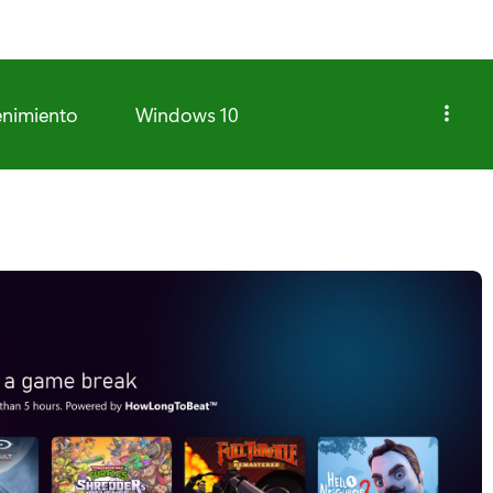
enimiento
Windows 10