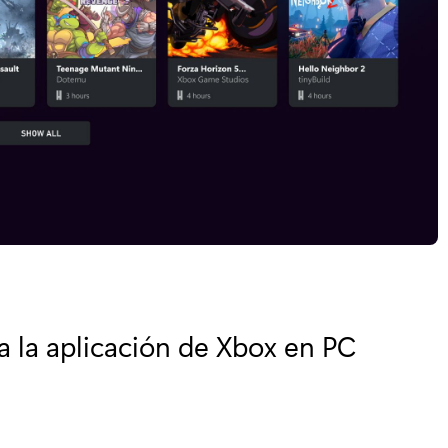
a la aplicación de Xbox en PC