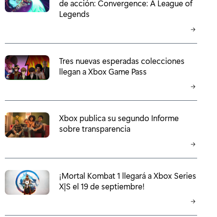
de acción: Convergence: A League of
Legends
Tres nuevas esperadas colecciones
llegan a Xbox Game Pass
Xbox publica su segundo Informe
sobre transparencia
¡Mortal Kombat 1 llegará a Xbox Series
X|S el 19 de septiembre!