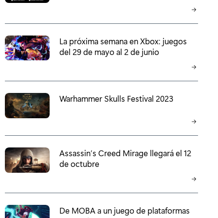
La próxima semana en Xbox: juegos
del 29 de mayo al 2 de junio
Warhammer Skulls Festival 2023
Assassin’s Creed Mirage llegará el 12
de octubre
De MOBA a un juego de plataformas