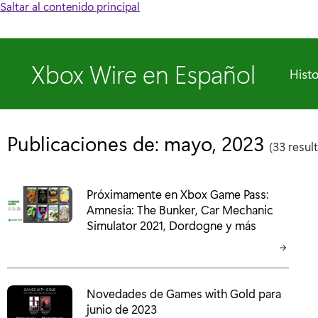
Saltar al contenido principal
Xbox Wire en Español
Histo
Publicaciones de: mayo, 2023
(33 resul
Próximamente en Xbox Game Pass:
Amnesia: The Bunker, Car Mechanic
Simulator 2021, Dordogne y más
Novedades de Games with Gold para
junio de 2023