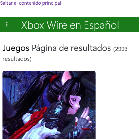
Saltar al contenido principal
Xbox Wire en Español
Juegos
Página de resultados
(2993
resultados)