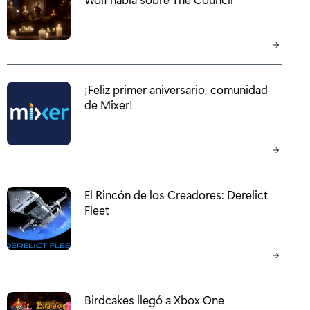
¡Feliz primer aniversario, comunidad
de Mixer!
El Rincón de los Creadores: Derelict
Fleet
Birdcakes llegó a Xbox One