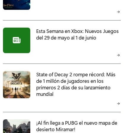
Esta Semana en Xbox: Nuevos Juegos
del 29 de mayo al 1 de junio
State of Decay 2 rompe récord: Más
de 1 millón de jugadores en los
primeros 2 días de su lanzamiento
mundial
¡Al fin llega a PUBG el nuevo mapa de
desierto Miramar!