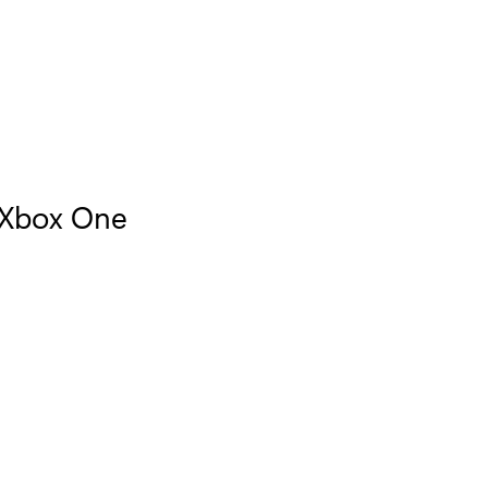
a Xbox One