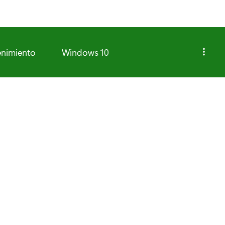
enimiento
Windows 10