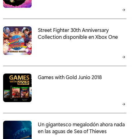
Street Fighter 30th Anniversary
Collection disponible en Xbox One
Games with Gold Junio 2018
Un gigantesco megalodón ahora nada
en las aguas de Sea of Thieves