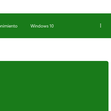
enimiento
Windows 10