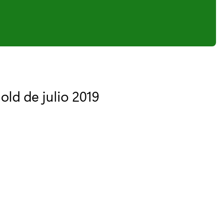
ld de julio 2019