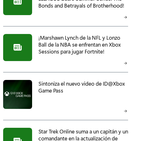
Bonds and Betrayals of Brotherhood!
¡Marshawn Lynch de la NFL y Lonzo
Ball de la NBA se enfrentan en Xbox
Sessions para jugar Fortnite!
Sintoniza el nuevo video de ID@Xbox
Game Pass
Star Trek Online suma a un capitán y un
comandante en la actualización de