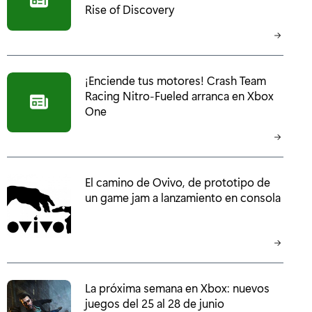
Rise of Discovery
¡Enciende tus motores! Crash Team
Racing Nitro-Fueled arranca en Xbox
One
El camino de Ovivo, de prototipo de
un game jam a lanzamiento en consola
La próxima semana en Xbox: nuevos
juegos del 25 al 28 de junio