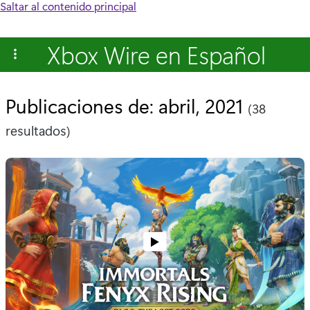
Saltar al contenido principal
Xbox Wire en Español
Publicaciones de: abril, 2021
(38
resultados)