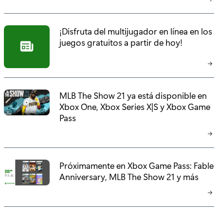
¡Disfruta del multijugador en línea en los
juegos gratuitos a partir de hoy!
MLB The Show 21 ya está disponible en
Xbox One, Xbox Series X|S y Xbox Game
Pass
Próximamente en Xbox Game Pass: Fable
Anniversary, MLB The Show 21 y más