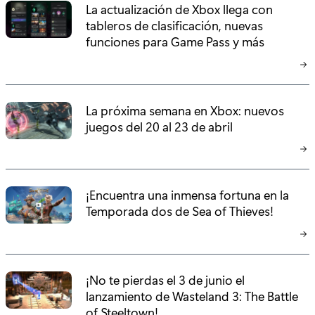
La actualización de Xbox llega con
tableros de clasificación, nuevas
funciones para Game Pass y más
La próxima semana en Xbox: nuevos
juegos del 20 al 23 de abril
¡Encuentra una inmensa fortuna en la
Temporada dos de Sea of Thieves!
¡No te pierdas el 3 de junio el
lanzamiento de Wasteland 3: The Battle
of Steeltown!