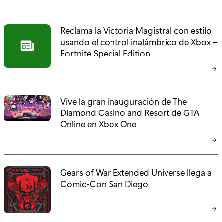
Reclama la Victoria Magistral con estilo
usando el control inalámbrico de Xbox –
Fortnite Special Edition
Vive la gran inauguración de The
Diamond Casino and Resort de GTA
Online en Xbox One
Gears of War Extended Universe llega a
Comic-Con San Diego