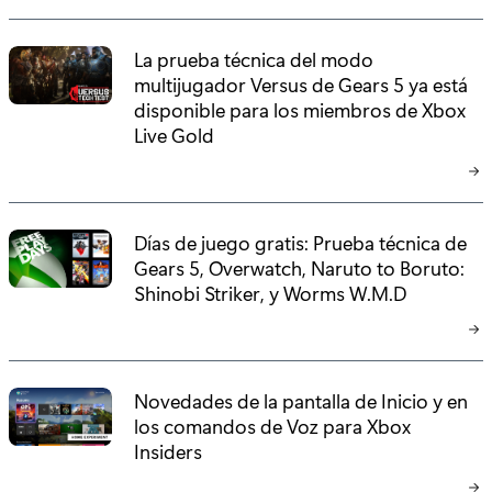
La prueba técnica del modo
multijugador Versus de Gears 5 ya está
disponible para los miembros de Xbox
Live Gold
Días de juego gratis: Prueba técnica de
Gears 5, Overwatch, Naruto to Boruto:
Shinobi Striker, y Worms W.M.D
Novedades de la pantalla de Inicio y en
los comandos de Voz para Xbox
Insiders