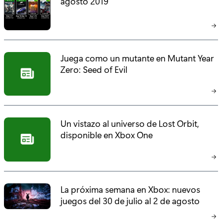
agosto 2019
Juega como un mutante en Mutant Year
Zero: Seed of Evil
Un vistazo al universo de Lost Orbit,
disponible en Xbox One
La próxima semana en Xbox: nuevos
juegos del 30 de julio al 2 de agosto