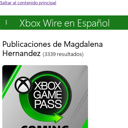
Saltar al contenido principal
Xbox Wire en Español
Publicaciones de Magdalena
Hernandez
(3339 resultados)