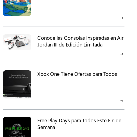
Conoce las Consolas Inspiradas en Air
Jordan III de Edición Limitada
Xbox One Tiene Ofertas para Todos
Free Play Days para Todos Este Fin de
Semana