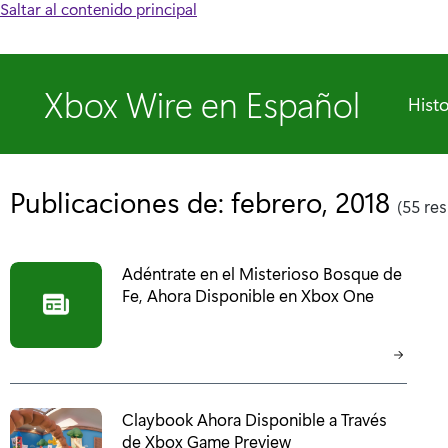
Saltar al contenido principal
Xbox Wire en Español
Histo
Publicaciones de: febrero, 2018
(55 re
Adéntrate en el Misterioso Bosque de
Fe, Ahora Disponible en Xbox One
Claybook Ahora Disponible a Través
de Xbox Game Preview