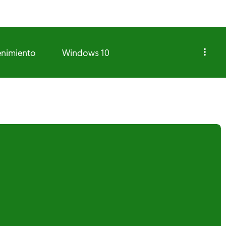
enimiento
Windows 10