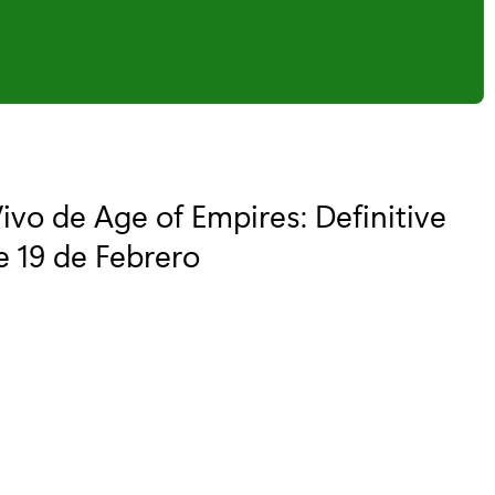
ivo de Age of Empires: Definitive
e 19 de Febrero