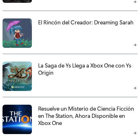
:
El Rincón del Creador: Dreaming Sarah
La Saga de Ys Llega a Xbox One con Ys
Origin
Resuelve un Misterio de Ciencia Ficción
en The Station, Ahora Disponible en
Xbox One