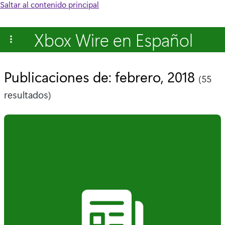
Saltar al contenido principal
Xbox Wire en Español
Publicaciones de: febrero, 2018
(55
resultados)