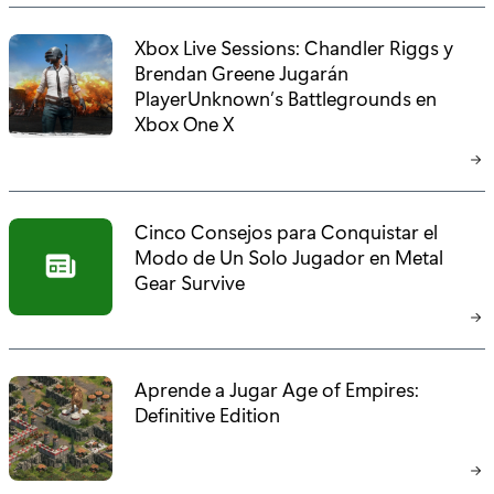
Xbox Live Sessions: Chandler Riggs y
Brendan Greene Jugarán
PlayerUnknown’s Battlegrounds en
Xbox One X
Cinco Consejos para Conquistar el
Modo de Un Solo Jugador en Metal
Gear Survive
Aprende a Jugar Age of Empires:
Definitive Edition