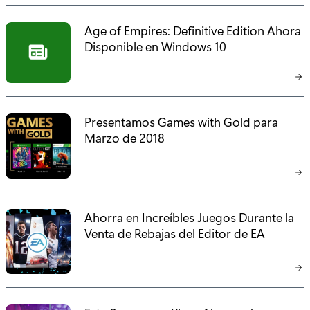
Age of Empires: Definitive Edition Ahora
Disponible en Windows 10
Presentamos Games with Gold para
Marzo de 2018
Ahorra en Increíbles Juegos Durante la
Venta de Rebajas del Editor de EA