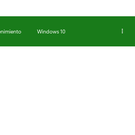
enimiento
Windows 10