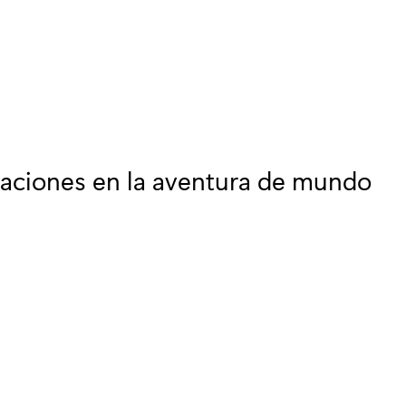
staciones en la aventura de mundo